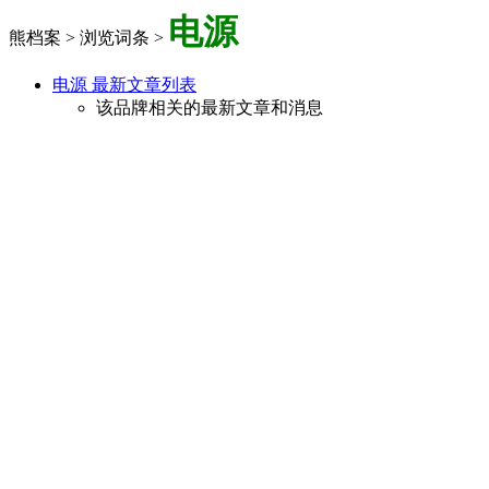
电源
熊档案 > 浏览词条 >
电源 最新文章列表
该品牌相关的最新文章和消息