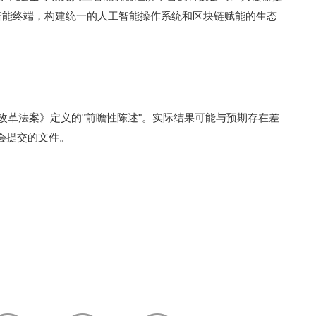
合智能终端，构建统一的人工智能操作系统和区块链赋能的生态
讼改革法案》定义的"前瞻性陈述"。实际结果可能与预期存在差
会提交的文件。