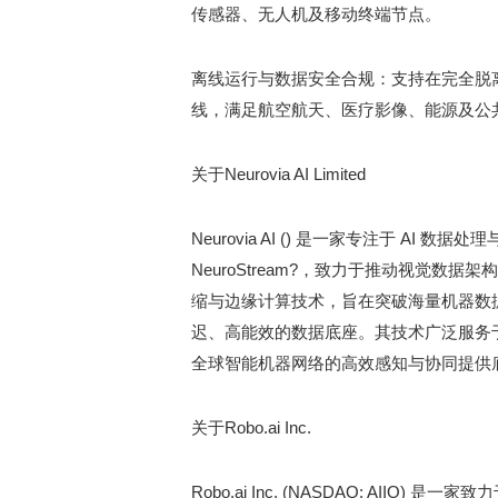
传感器、无人机及移动终端节点。
离线运行与数据安全合规
：支持在完全脱
线，满足航空航天、医疗影像、能源及公
关于
Neurovia AI Limited
Neurovia AI () 是一家专注于 A
NeuroStream?，致力于推动视觉数据架构
缩与边缘计算技术，旨在突破海量机器数据的传
迟、高能效的数据底座。其技术广泛服务
全球智能机器网络的高效感知与协同提供
关于
Robo.ai Inc.
Robo.ai Inc. (NASDAQ: AI