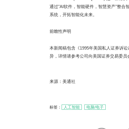
通过"AI软件，智能硬件，智慧资产"整
系统，开拓智能化未来。
前瞻性声明
本新闻稿包含《1995年美国私人证券诉
异，详情请参考公司向美国证券交易委员
来源：美通社
标签：
人工智能
电脑/电子