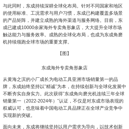
与此同时，东成持续深耕全球化布局。针对不同国家和地区
的使用标准、工况需求与用户习惯，东成已构建覆盖多场景
的产品矩阵，并建立成熟的海外渠道与服务网络。目前，东
成已建成10000余家海外专卖角形象店，大大提升全球市场
触达能力与服务效率。成熟的全球化布局，也成为东成角磨
机持续领跑全球市场的重要支撑。
【图】
东成海外专卖角形象店
从黄海之滨的小厂成长为电动工具亚洲市场销量第一的品
牌，东成始终坚持以"精诚"为本，在持续创新与全球化发展中
不断夯实自身实力。此次获得"东成角向磨光机连续三年全球
销量第一（2022-2024年）"认证，不仅是对东成市场表现的
权威认可，也意味着中国电动工具品牌正在全球产业竞争中
实现新的突破。
面向未来，东成将继续坚持以用户需求为导向，以技术创新