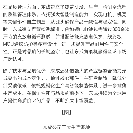
在品质管理方面，东成建立了覆盖研发、生产、检测全流程
的质量管理体系。依托强大智能制造能力，实现电机、机壳
等关键部件自主制造，从源头确保产品一致性与稳定性。同
时，东成建立严苛检测标准，例如锂电电池包需通过300余次
严苛的充放电循环测试，并搭配智能充放电保护、线路板
MCU涂胶防护等多重设计，进一步提升产品耐用性与安全
性。正是对品质的长期坚守，也让东成角磨机赢得全球市场
广泛认可。
除了技术与品质优势，东成还凭借强大的产业链整合能力形
成突出的成本竞争力。通过核心部件自主研发制造，降低外
部采购依赖；依托规模化生产与智能制造体系，进一步摊薄
生产成本。在保证性能与品质的前提下，东成持续为全球用
户提供高质价比的产品，不断扩大市场覆盖。
【图】
东成公司三大生产基地