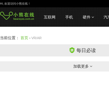
Hi, 欢迎访问小熊在线！
互联网
手机
硬件
汽
当前位置：
首页
-
VR/AR
每日必读
加载更多