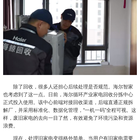
除了回收，很多人还担心后续处理是否规范。海尔智家
也考虑到了这一点。日前，海尔循环产业家电回收分拣中心
正式投入使用。该中心前端对接回收渠道，后端直通正规拆
解厂，并采用标准化、数据化管理，“一机一码”全程可视。这
样，废旧家电的去向一目了然，有效避免了环境污染和资源
浪费。
现在，处理旧家电变得格外简单。当用户有旧家电需要