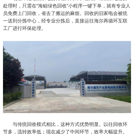
处理时，只需在“海鲸绿色回收”小程序一键下单，就有专业人
员免费上门回收，省去了搬运的麻烦。回收的旧家电会被统
一送到分拣中心，经专业分拣后，直接运往海尔再循环互联
工厂进行环保处理。
与传统回收模式相比，这种方式优势明显。以往回收环
节多，流转效率低；现在减少了中间环节，效率大幅提升。