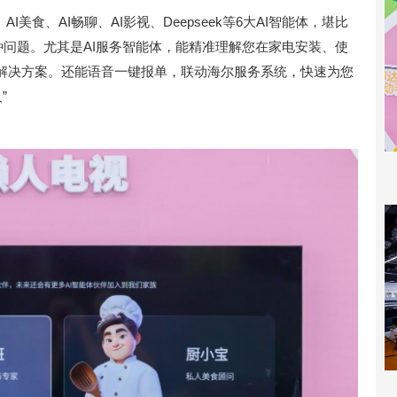
、AI美食、AI畅聊、AI影视、Deepseek等6大AI智能体，堪比
种问题。尤其是AI服务智能体，能精准理解您在家电安装、使
解决方案。还能语音一键报单，联动海尔服务系统，快速为您
”