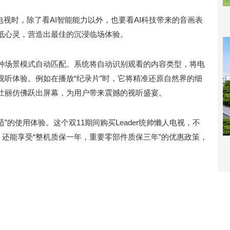
电视时，除了看AI智能能力以外，也要看AI科技带来的音画表
抵心灵，营造出最佳的沉浸临场体验。
，11种场景模式自动匹配。系统将自动识别观看的内容类型，将电
视听体验。例如在播放“纪录片”时，它将精准还原自然界的细
壮丽仿佛跃出屏幕，为用户带来震撼的视听盛宴。
”的使用体验。这个双11期间购买Leader统帅懒人电视，不
，还能享受“整机质保一年，重要零部件质保三年”的优惠政策，