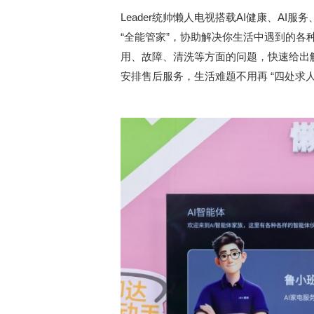
Leader统帅懒人电视搭载AI健康、AI服务
“全能管家”，协助解决你生活中遇到的各
用、故障、清洗等方面的问题，快速给出
安排售后服务，生活难题不用再 “四处求人