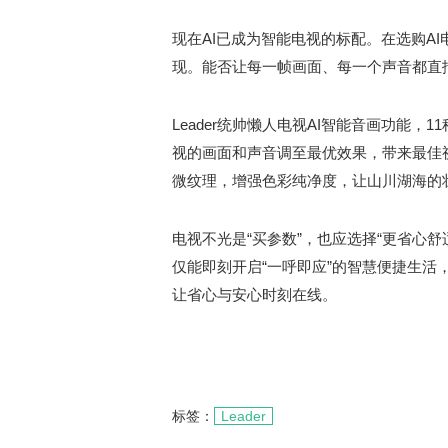
现在AI已成为智能电视的标配。在选购AI
现。能否让每一帧画面、每一个声音都直
Leader统帅懒人电视AI智能音画功能
视的画面和声音调至最优效果，带来最佳
微纹理，增强色彩纯净度，让山川湖海的
电视不光是“买参数”，也应选择“更省心舒适
仅能即刻开启“一呼即应”的智慧便捷生活
让省心与安心时刻在线。
标签：
Leader