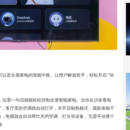
可以是全屋家电的智能中枢。让用户解放双手，轻松开启 “动
功能，仅需一句话就能轻松控制全屋智能家电。当你在沙发看电
冷”，客厅里的空调就自动打开，并开启制热模式，观影体验不
家后，电视就会自动帮忙关闭空调、灯光等设备，无需手动逐个
验