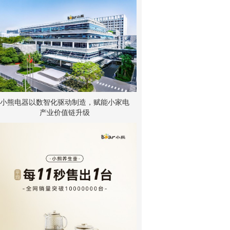
小熊电器以数智化驱动制造，赋能小家电
产业价值链升级