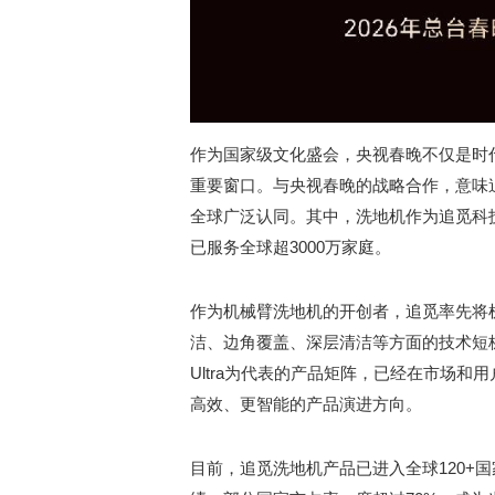
作为国家级文化盛会，央视春晚不仅是时
重要窗口。与央视春晚的战略合作，意味
全球广泛认同。其中，洗地机作为追觅科
已服务全球超3000万家庭。
作为机械臂洗地机的开创者，追觅率先将
洁、边角覆盖、深层清洁等方面的技术短板，
Ultra为代表的产品矩阵，已经在市场
高效、更智能的产品演进方向。
目前，追觅洗地机产品已进入全球120+