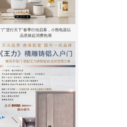
“广货行天下”春季行动启幕，小熊电器以
品质掀起消费热潮