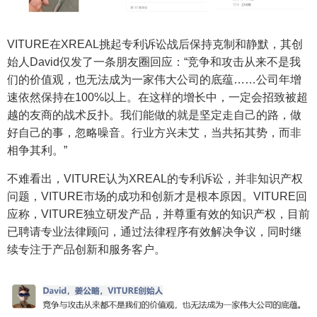
VITURE在XREAL挑起专利诉讼战后保持克制和静默，其创
始人David仅发了一条朋友圈回应：“竞争和攻击从来不是我
们的价值观，也无法成为一家伟大公司的底蕴……公司年增
速依然保持在100%以上。在这样的增长中，一定会招致被超
越的友商的战术反扑。我们能做的就是坚定走自己的路，做
好自己的事，忽略噪音。行业方兴未艾，当共拓其势，而非
相争其利。”
不难看出，VITURE认为XREAL的专利诉讼，并非知识产权
问题，VITURE市场的成功和创新才是根本原因。VITURE回
应称，VITURE独立研发产品，并尊重有效的知识产权，目前
已聘请专业法律顾问，通过法律程序有效解决争议，同时继
续专注于产品创新和服务客户。