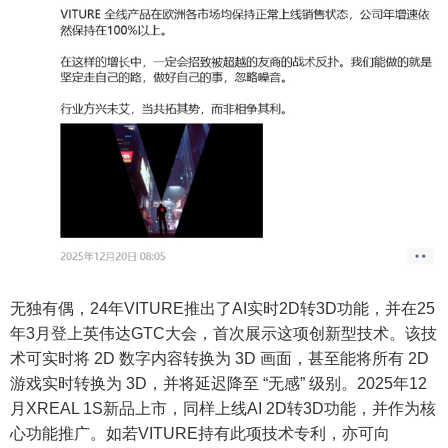
无独有偶，24年VITURE推出了AI实时2D转3D功能，并在25
年3月登上英伟达GTC大会，首次展示这项创新型技术。该技
术可实时将 2D 数字内容转换为 3D 画面，甚至能将所有 2D
游戏实时转换为 3D，并将延迟降至 “无感” 级别。2025年12
月XREAL 1S新品上市，同样上线AI 2D转3D功能，并作为核
心功能推广。如若VITURE持有此项技术专利，亦可向