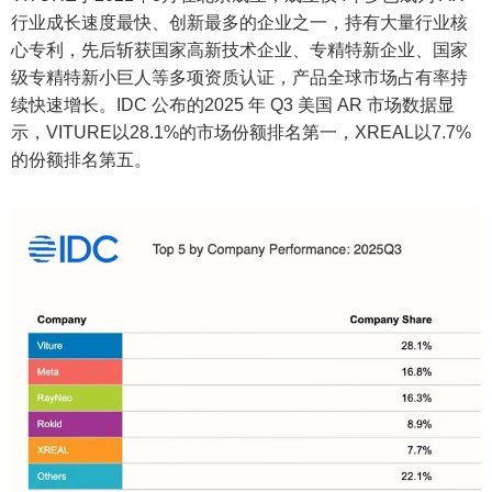
行业成长速度最快、创新最多的企业之一，持有大量行业核
心专利，先后斩获国家高新技术企业、专精特新企业、国家
级专精特新小巨人等多项资质认证，产品全球市场占有率持
续快速增长。IDC 公布的2025 年 Q3 美国 AR 市场数据显
示，VITURE以28.1%的市场份额排名第一，XREAL以7.7%
的份额排名第五。