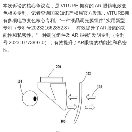
本次诉讼的核心争议点，是 VITURE 拥有的 AR 眼镜电致变
色相关专利。记者查询国家知识产权局官方发现，VITURE拥
有多项电致变色核心专利。“一种液晶调光膜组件” 实用新型
专利（专利号202321662852.8），有效提升了AR眼镜的功
能性和私密性。“一种调光组件及 AR 眼镜” 发明专利（专利
号 202310773897.0），有效提升了AR眼镜的功能性和私密
性。