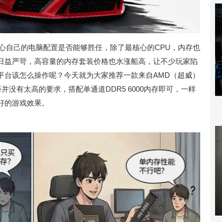
心自己的电脑配置是否能够胜任，除了最核心的CPU，内存也
日益严苛，高容量的内存套装价格也水涨船高，让不少玩家陷
平台该怎么操作呢？今天就为大家推荐一款来自AMD（超威）
择并没有太高的要求，搭配单通道DDR5 6000内存即可，一样
好的游戏效果。