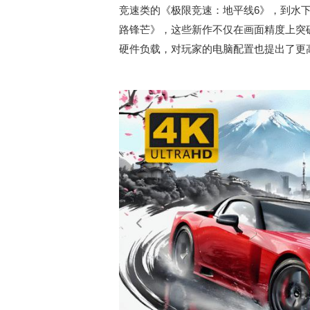
竞速类的《极限竞速：地平线6》，到水下
路锋芒》，这些新作不仅在画面精度上突
硬件负载，对玩家的电脑配置也提出了更