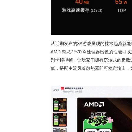
从近期发布的3A游戏呈现的技术趋势就能
AMD 锐龙7 9700X处理器出色的性
别卡顿掉帧，让玩家们拥有沉浸式的极致游戏
低，搭配主流风冷散热器即可稳定输出，