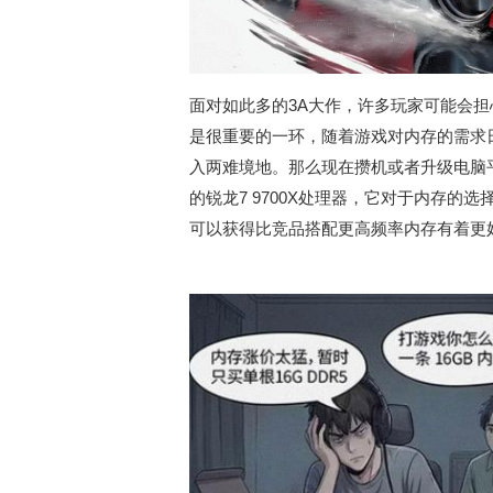
面对如此多的3A大作，许多玩家可能会担
是很重要的一环，随着游戏对内存的需求
入两难境地。那么现在攒机或者升级电脑
的锐龙7 9700X处理器，它对于内存的选
可以获得比竞品搭配更高频率内存有着更