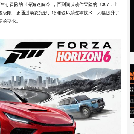
生存冒险的《深海迷航2》，再到间谍动作冒险的《007：出
破极限，更通过动态光影、物理破坏系统等技术，大幅提升了
高的要求。