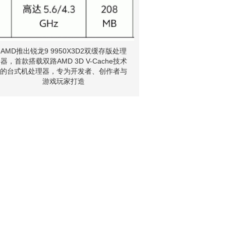
AMD推出锐龙9 9950X3D2双缓存版处理
器，首款搭载双路AMD 3D V-Cache技术
的台式机处理器，专为开发者、创作者与
游戏玩家打造