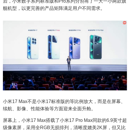
后，小米数字系列标准版和Pro系列分别有了一大一小两款旗
舰机型，以更完善的产品矩阵满足用户不同需求。
小米17 Max不是小米17标准版的等比例放大，而是在屏幕、
续航、影像、性能体验等方面迎来全面升舱。
屏幕上，小米17 Max搭载了小米17 Pro Max同款的6.9英寸超
级像素屏，采用全RGB无损排列，清晰度媲美2K屏，但又比