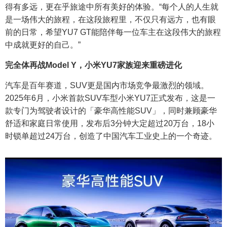
得有多远，更在乎旅途中所有美好的体验。“每个人的人生就
是一场伟大的旅程，在这段旅程里，不仅只有远方，也有眼
前的日常，希望YU7 GT能陪伴每一位车主在这段伟大的旅程
中成就更好的自己。”
完全体再战Model Y，小米YU7家族迎来重磅进化
汽车是百年赛道，SUV更是国内市场竞争最激烈的领域。
2025年6月，小米首款SUV车型小米YU7正式发布，这是一
款专门为驾驶者设计的「豪华高性能SUV」，同时兼顾豪华
舒适和家庭日常使用，发布后3分钟大定超过20万台，18小
时锁单超过24万台，创造了中国汽车工业史上的一个奇迹。