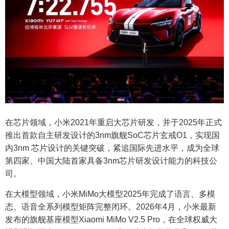
在芯片领域，小米2021年重启大芯片研发，并于2025年正式
推出首款自主研发设计的3nm旗舰SoC芯片玄戒O1，实现国
内3nm 芯片设计的关键突破，紧追国际先进水平，成为全球
第四家、中国大陆首家具备3nm芯片研发设计能力的科技公
司。
在大模型领域，小米MiMo大模型2025年完成了语言、多模
态、语音全系列模型矩阵完整闭环。2026年4月，小米最新
发布的旗舰基座模型Xiaomi MiMo V2.5 Pro，在全球权威大