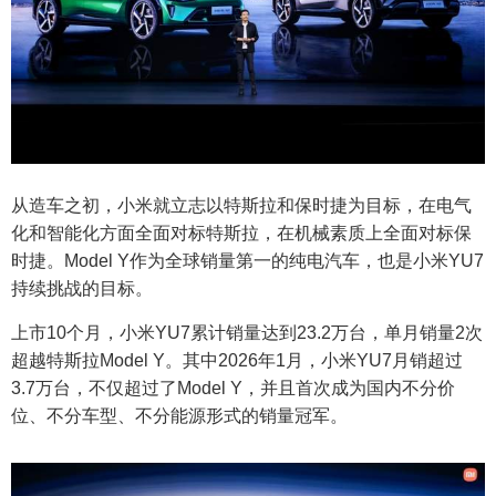
从造车之初，小米就立志以特斯拉和保时捷为目标，在电气
化和智能化方面全面对标特斯拉，在机械素质上全面对标保
时捷。Model Y作为全球销量第一的纯电汽车，也是小米YU7
持续挑战的目标。
上市10个月，小米YU7累计销量达到23.2万台，单月销量2次
超越特斯拉Model Y。其中2026年1月，小米YU7月销超过
3.7万台，不仅超过了Model Y，并且首次成为国内不分价
位、不分车型、不分能源形式的销量冠军。