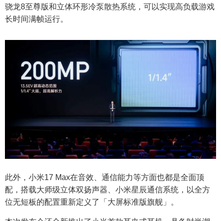
骁龙8至尊版和立体环形冷泵散热系统，可以实现高负载游戏
长时间满帧运行。
此外，小米17 Max在音效、通信能力等方面也都是全面顶
配，搭载大师级立体双扬声器、小米星辰通信系统，以全方
位无短板的配置重新定义了「大屏标准版旗舰」。