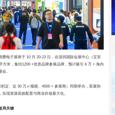
消费电子展将于 10 月 20-23 日，在深圳国际会展中心（宝安
 万平方米，集结1200 +优质品牌参展品牌，预计吸引 6 万 + 海内
盛会。
积淀、近 30 万㎡规模、4500 + 参展商）同期举办，双展协
，实现资源高效配置与商业价值最大化。
破局关键