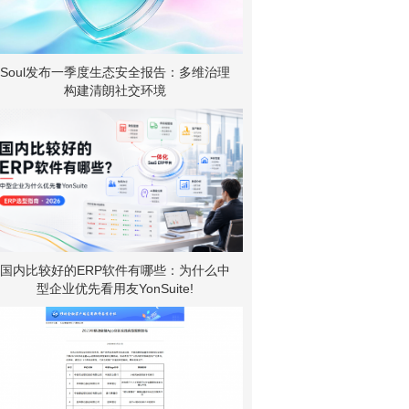
Soul发布一季度生态安全报告：多维治理
构建清朗社交环境
国内比较好的ERP软件有哪些：为什么中
型企业优先看用友YonSuite!