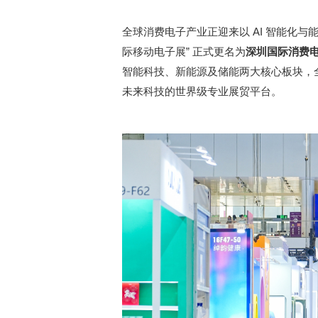
全球消费电子产业正迎来以 AI 智能化与
际移动电子展” 正式更名为
深圳国际消费
智能科技、新能源及储能两大核心板块，
未来科技的世界级专业展贸平台。