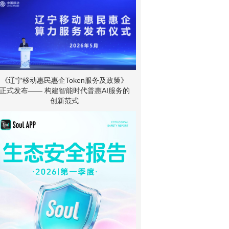
《辽宁移动惠民惠企Token服务及政策》
正式发布—— 构建智能时代普惠AI服务的
创新范式