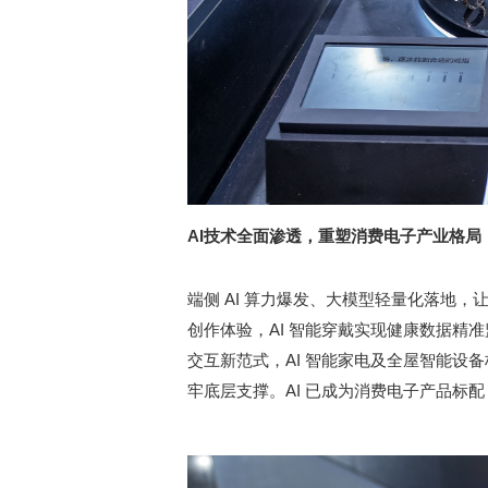
AI
技术全面渗透，重塑消费电子产业格局
端侧 AI 算力爆发、大模型轻量化落地，让 
创作体验，AI 智能穿戴实现健康数据精
交互新范式，AI 智能家电及全屋智能设
牢底层支撑。AI 已成为消费电子产品标