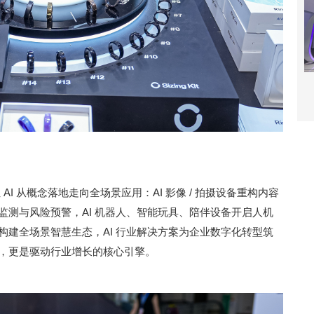
AI 从概念落地走向全场景应用：AI 影像 / 拍摄设备重构内容
准监测与风险预警，AI 机器人、智能玩具、陪伴设备开启人机
备构建全场景智慧生态，AI 行业解决方案为企业数字化转型筑
配，更是驱动行业增长的核心引擎。