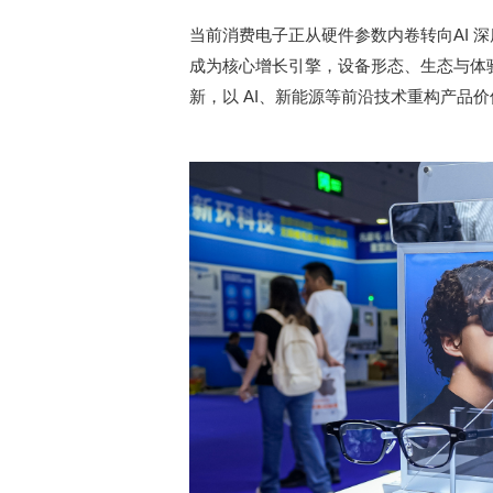
当前消费电子正从硬件参数内卷转向AI 
成为核心增长引擎，设备形态、生态与体验全
新，以 AI、新能源等前沿技术重构产品