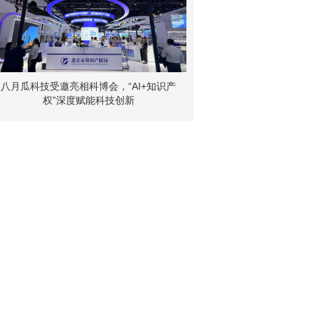
八月瓜科技受邀亮相科博会，“AI+知识产
权”深度赋能科技创新