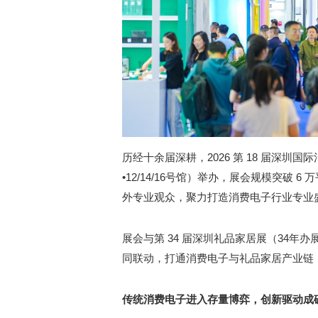
历经十余届深耕，2026 第 18 届深圳国际
•12/14/16号馆）举办，展会规模突破 6
外专业观众，聚力打造消费电子行业专业
展会与第 34 届深圳礼品家居展（34年办展
同联动，打通消费电子与礼品家居产业链
传统消费电子进入存量博弈，创新驱动成