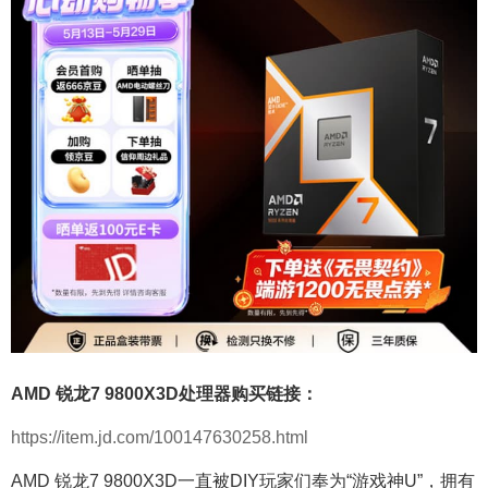
AMD 锐龙7 9800X3D处理器购买链接：
https://item.jd.com/100147630258.html
AMD 锐龙7 9800X3D一直被DIY玩家们奉为“游戏神U”，拥有