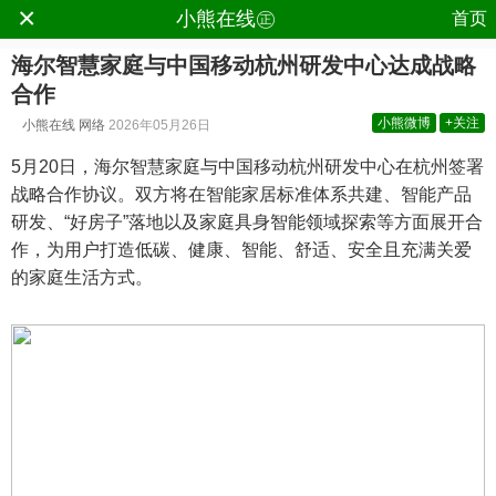
×
.
小熊在线㊣
首页
海尔智慧家庭与中国移动杭州研发中心达成战略
合作
小熊微博
+关注
小熊在线
网络
2026年05月26日
5月20日，海尔智慧家庭与中国移动杭州研发中心在杭州签署
战略合作协议。双方将在智能家居标准体系共建、智能产品
研发、“好房子”落地以及家庭具身智能领域探索等方面展开合
作，为用户打造低碳、健康、智能、舒适、安全且充满关爱
的家庭生活方式。