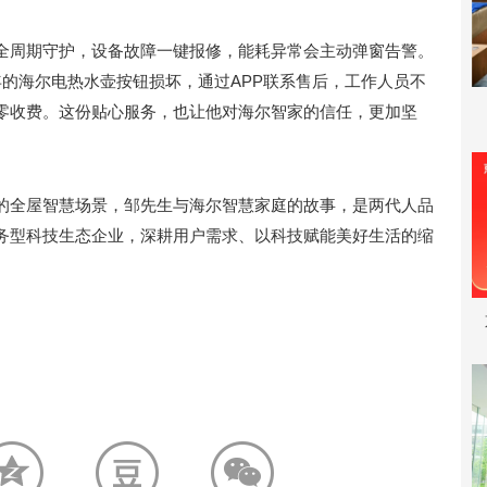
供全周期守护，设备故障一键报修，能耗异常会主动弹窗告警。
的海尔电热水壶按钮损坏，通过APP联系售后，工作人员不
零收费。这份贴心服务，也让他对海尔智家的信任，更加坚
的全屋智慧场景，邹先生与海尔智慧家庭的故事，是两代人品
务型科技生态企业，深耕用户需求、以科技赋能美好生活的缩