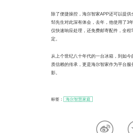
除了便捷操控，海尔智家APP还可以提
邹先生对此深有体会，去年，他使用了3年
仅快速响应处理，还免费邮寄配件，全程
定。
从上个世纪八十年代的一台冰箱，到如今
质信赖的传承，更是海尔智家作为平台服
影。
标签：
海尔智慧家庭