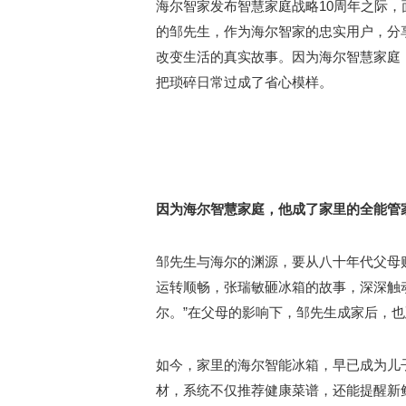
海尔智家发布智慧家庭战略10周年之际，
的邹先生，作为海尔智家的忠实用户，分
改变生活的真实故事。因为海尔智慧家庭
把琐碎日常过成了省心模样。
因为海尔智慧家庭，他成了家里的全能管
邹先生与海尔的渊源，要从八十年代父母
运转顺畅，张瑞敏砸冰箱的故事，深深触
尔。”在父母的影响下，邹先生成家后，
如今，家里的海尔智能冰箱，早已成为儿子
材，系统不仅推荐健康菜谱，还能提醒新