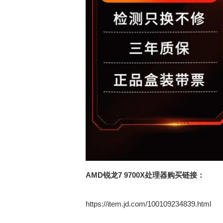
AMD锐龙7 9700X处理器购买链接：
https://item.jd.com/100109234839.html