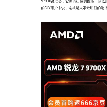
9700X处理器，它拥有出色的性能、超低
的DIY用户来说，这就是大家最明智的选