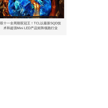
双十一全周期双冠王！TCL以最新SQD技
术和超强Mini LED产品矩阵领跑行业