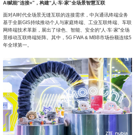
AI赋能“连接+”，构建“人·车·家”全场景智慧互联
面对AI时代全场景无缝互联的连接需求，中兴通讯终端业务
基于全新GIS持续推动个人与家庭终端、工业互联终端、车联
网终端技术革新，展出了绿色、智能、安全的“人·车·家”全场
景移动互联终端矩阵。其中，5G FWA & MBB市场份额连续5
年全球第一。