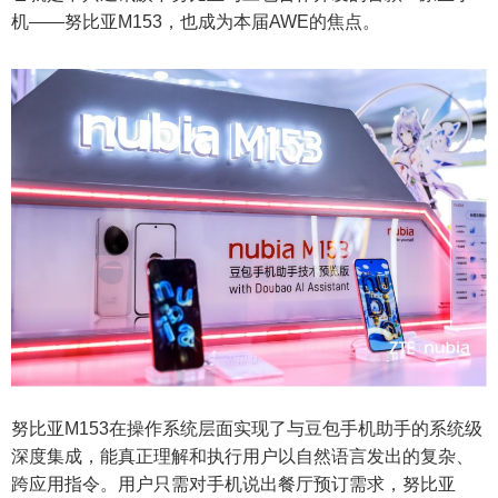
机——努比亚M153，也成为本届AWE的焦点。
努比亚M153在操作系统层面实现了与豆包手机助手的系统级
深度集成，能真正理解和执行用户以自然语言发出的复杂、
跨应用指令。用户只需对手机说出餐厅预订需求，努比亚