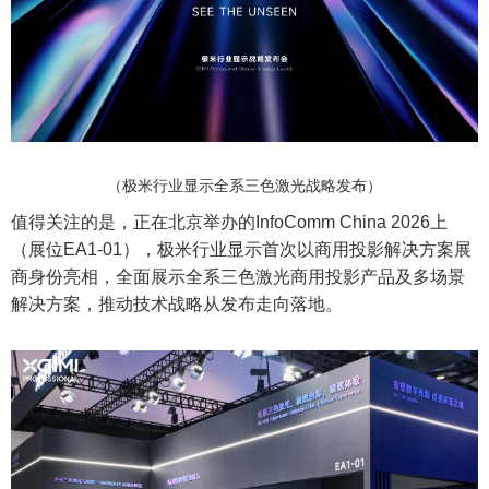
（极米行业显示全系三色激光战略发布）
值得关注的是，正在北京举办的InfoComm China 2026上
（展位EA1-01），极米行业显示首次以商用投影解决方案展
商身份亮相，全面展示全系三色激光商用投影产品及多场景
解决方案，推动技术战略从发布走向落地。