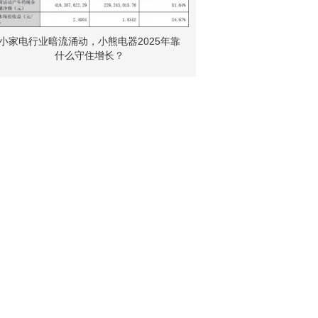
小家电行业暗流涌动，小熊电器2025年靠
什么守住增长？