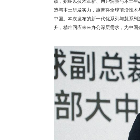
载，始终以技术革新、用户洞察与本土生
造与本土研发实力，惠普将全球前沿技术
中国。本次发布的新一代优系列与慧系列
升，精准回应未来办公深层需求，为中国