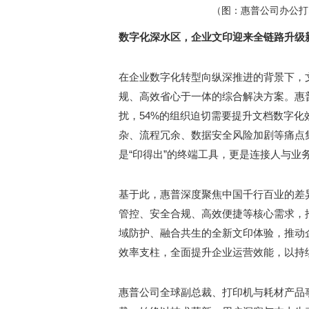
（图：惠普公司办公打印解
数字化深水区，企业文印迎来全链路升级
在企业数字化转型向纵深推进的背景下，
规、高效省心于一体的综合解决方案。惠
扰，54%的组织迫切需要提升文档数字
杂、流程冗余、数据安全风险加剧等痛点
是“印得出”的终端工具，更是连接人与业
基于此，惠普深度聚焦中国千行百业的差
管控、安全合规、高效便捷等核心需求，
域防护、融合共生的全新文印体验，推动企业
效率支柱，全面提升企业运营效能，以持
惠普公司全球副总裁、打印机与耗材产品