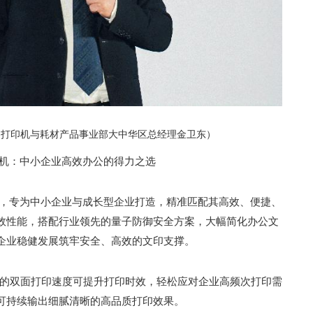
、打印机与耗材产品事业部大中华区总经理金卫东）
体机：中小企业高效办公的得力之选
机，专为中小企业与成长型企业打造，精准匹配其高效、便捷、
效性能，搭配行业领先的量子防御安全方案，大幅简化办公文
企业稳健发展筑牢安全、高效的文印支撑。
钟的双面打印速度可提升打印时效，轻松应对企业高频次打印需
可持续输出细腻清晰的高品质打印效果。