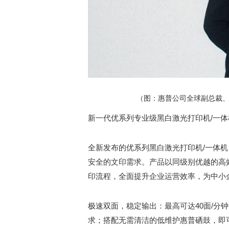
（图：惠普公司全球副总裁
新一代优系列专业级黑白激光打印机/一
全新发布的优系列黑白激光打印机/一体
安全的文印需求。产品以同级别优越的高
印流程，全面提升企业运营效率，为中小
极速双面，稳定输出：最高可达40面/分
求；搭配无需清洁的低维护惠普硒鼓，即