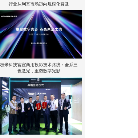
行业从利基市场迈向规模化普及
极米科技官宣商用投影技术路线：全系三
色激光，重塑数字光影