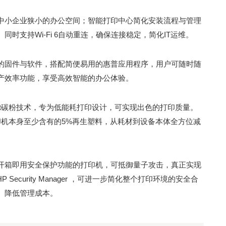
中小企业狭小的办公空间；智能打印中心简化安装流程与管理
时支持Wi-Fi 6自动重连，确保连接稳定，简化IT运维。
的固件与软件，搭配简便易用的惠普应用程序，用户可随时随
产效率功能，享受高效智能的办公体验。
Jet碳粉技术，专为低能耗打印设计，可实现出色的打印质量。
配打印机本身至少含有的5%再生塑料，从耗材到设备本体全方位减
开箱即用安全保护功能的打印机，可抵御量子攻击，真正实现
Security Manager ，可进一步简化整个打印环境的安全合
、降低管理成本。