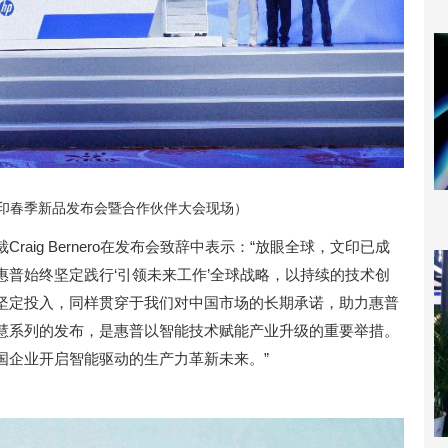
打印春季新品发布会暨合作伙伴大会现场）
aig Bernero在发布会致辞中表示：“放眼全球，文印已成
普始终坚定践行‘引领未来工作’全球战略，以持续的技术创
坚定投入，同样贯穿于我们对中国市场的长期承诺，助力惠普
慧系列的发布，是惠普以智能技术赋能产业升级的重要举措。
国企业开启智能驱动的生产力革新未来。”