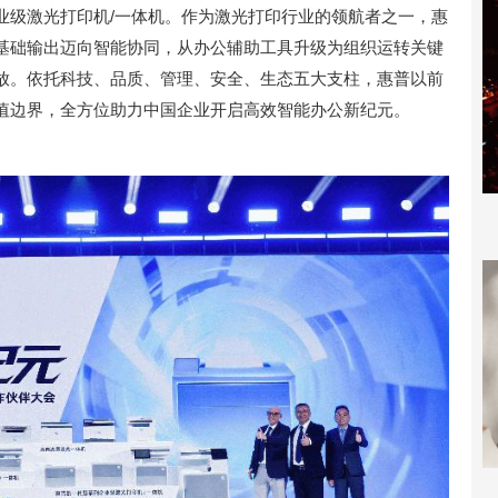
业级激光打印机/一体机。作为激光打印行业的领航者之一，惠
基础输出迈向智能协同，从办公辅助工具升级为组织运转关键
放。依托科技、品质、管理、安全、生态五大支柱，惠普以前
值边界，全方位助力中国企业开启高效智能办公新纪元。