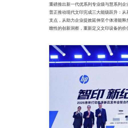
重磅推出新一代优系列专业级与慧系列企
普正推动现代文印完成三大能级跃升：从
支点，从助力企业提效延伸至个体潜能释
瞻性的创新洞察，重新定义文印设备的价