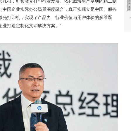
态扎根，引领激光打印行业发展。依托威海生产基地的精工制
与中国企业实际办公场景深度融合，真正实现立足中国、服务
激光打印机，实现了产品力、行业价值与用户体验的多维跃
企业打造定制化文印解决方案。”