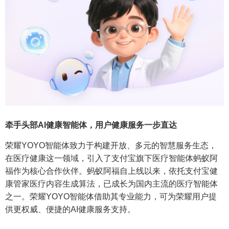
牵手头部AI健康智能体，用户健康服务一步直达
荣耀YOYO智能体致力于构建开放、多元的智慧服务生态，
在医疗健康这一领域，引入了支付宝旗下医疗智能体蚂蚁阿
福作为核心合作伙伴。蚂蚁阿福自上线以来，依托支付宝健
康管家医疗内容生成算法，已成长为国内主流的医疗智能体
之一。荣耀YOYO智能体借助其专业能力，可为荣耀用户提
供更权威、便捷的AI健康服务支持。