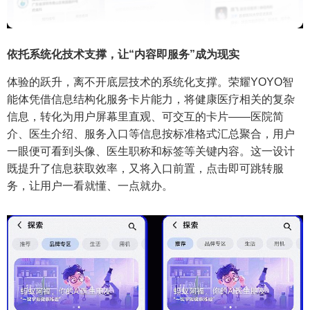
依托系统化技术支撑，让“内容即服务”成为现实
体验的跃升，离不开底层技术的系统化支撑。荣耀YOYO智
能体凭借信息结构化服务卡片能力，将健康医疗相关的复杂
信息，转化为用户屏幕里直观、可交互的卡片——医院简
介、医生介绍、服务入口等信息按标准格式汇总聚合，用户
一眼便可看到头像、医生职称和标签等关键内容。这一设计
既提升了信息获取效率，又将入口前置，点击即可跳转服
务，让用户一看就懂、一点就办。