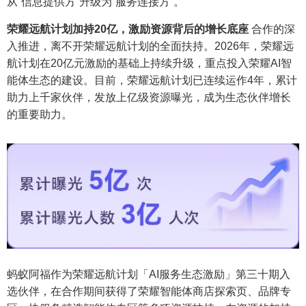
从“信息提供方”升级为“服务连接方”。
荣耀远航计划加持20亿，激励资源背后的增长底座
合作的深
入推进，离不开荣耀远航计划的全面扶持。2026年，荣耀远
航计划在20亿元激励的基础上持续升级，重点投入荣耀AI智
能体生态的建设。目前，荣耀远航计划已连续运作4年，累计
助力上千家伙伴，发放上亿级资源曝光，成为生态伙伴增长
的重要助力。
蚂蚁阿福作为荣耀远航计划「AI服务生态激励」第三十期入
选伙伴，在合作期间获得了荣耀智能体商店探索页、品牌专