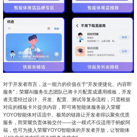
对于开发者而言，这一能力的价值在于“开发便捷化、内容即
服务”；荣耀AI服务生态团队已将卡片配置成通用模板，开发
者无需经过设计、开发、配置、测试等复杂流程，只需根据
对应的模板卡片提供内容，即可将智能体服务嵌入荣耀
YOYO智能体对话流中。极简的链路让开发者得以聚焦优质
服务，而荣耀负责体验交付——这一模式不仅适用于蚂蚁阿
福，也可为接入荣耀YOYO智能体的开发者开放，让智能体