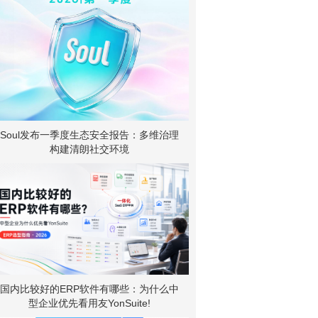
Soul发布一季度生态安全报告：多维治理
构建清朗社交环境
国内比较好的ERP软件有哪些：为什么中
型企业优先看用友YonSuite!