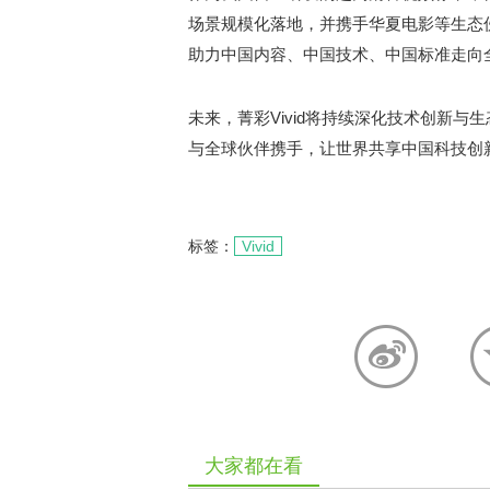
场景规模化落地，并携手华夏电影等生态
助力中国内容、中国技术、中国标准走向
未来，菁彩Vivid将持续深化技术创新
与全球伙伴携手，让世界共享中国科技创新
标签：
Vivid
大家都在看