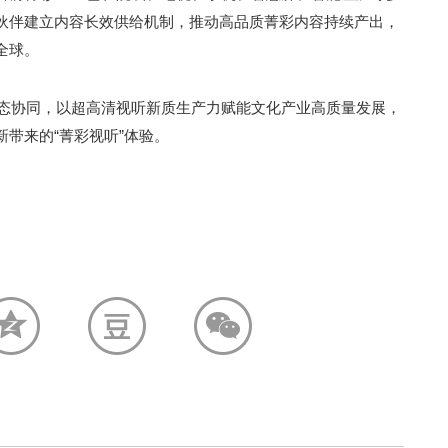
伙伴建立内容长效供给机制，推动高品质菁彩内容持续产出，
全球。
与生态协同，以超高清视听新质生产力赋能文化产业高质量发展，
带来的“菁彩视听”体验。