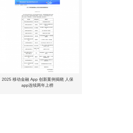
2025 移动金融 App 创新案例揭晓 人保
app连续两年上榜