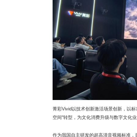
菁彩Vivid以技术创新激活场景创新，以
空间”转型，为文化消费升级与数字文化
作为我国自主研发的超高清音视频标准，目