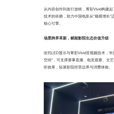
从内容创作到发行放映，菁彩Vivid构
技术的依赖，助力中国电影从“规模增长”迈
核心引擎。
场景跨界革新
，
赋能影院生态价值升级
依托LED显示与菁彩Vivid音视频技术
空间”，可支撑赛事直播、电竞观赛、文
听效果，拓展影院经营边界与消费体验。