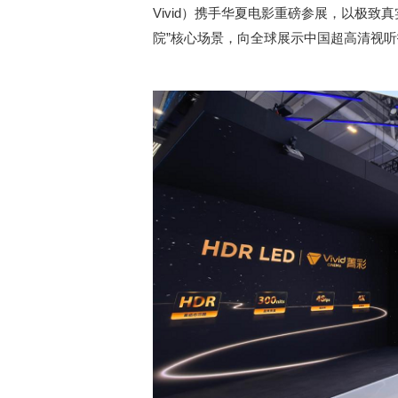
Vivid）携手华夏电影重磅参展，以极
院”核心场景，向全球展示中国超高清视