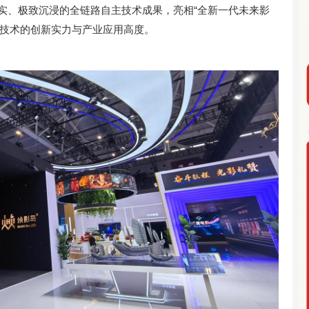
致真实、极致沉浸的全链路自主技术成果，亮相“全新一代未来影
听技术的创新实力与产业应用高度。