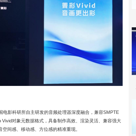
与中国电影科研所自主研发的音频处理器深度融合，兼容SMPTE
io Vivid对象元数据格式，具备制作高效、渲染灵活、兼容强大
音空间感、移动感、方位感的精准重现。