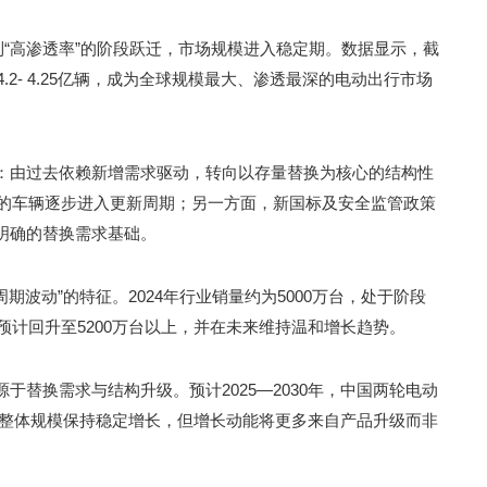
到“高渗透率”的阶段跃迁，市场规模进入稳定期。数据显示，截
.2- 4.25亿辆，成为全球规模最大、渗透最深的电动出行市场
：由过去依赖新增需求驱动，转向以存量替换为核心的结构性
置的车辆逐步进入更新周期；另一方面，新国标及安全监管政策
明确的替换需求基础。
期波动”的特征。2024年行业销量约为5000万台，处于阶段
量预计回升至5200万台以上，并在未来维持温和增长趋势。
于替换需求与结构升级。预计2025—2030年，中国两轮电动
万台，整体规模保持稳定增长，但增长动能将更多来自产品升级而非