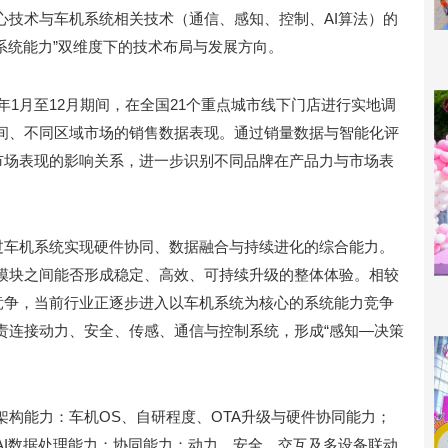
心技术与车机系统相关技术（通信、感知、控制、AI算法）的
系统能力”双维度下的技术布局与发展方向。
年1月至12月期间，在全国21个重点城市线下门店进行实地调
间、不同区域市场的销售数据表现。通过销量数据与智能化评
对市场表现的影响关系，进一步识别不同品牌在产品力与市场表
通过车机系统实现硬件协同、数据融合与持续进化的综合能力。
模块之间能否形成稳定、高效、可持续升级的整体体验。相较
件竞争，当前行业正逐步进入以车机系统为核心的系统能力竞争
责连接动力、安全、传感、通信与控制系统，形成“感知—决策
构能力：车机OS、自研程度、OTA升级与硬件协同能力；
AI数据处理能力；协同能力：动力、安全、交互及多设备联动