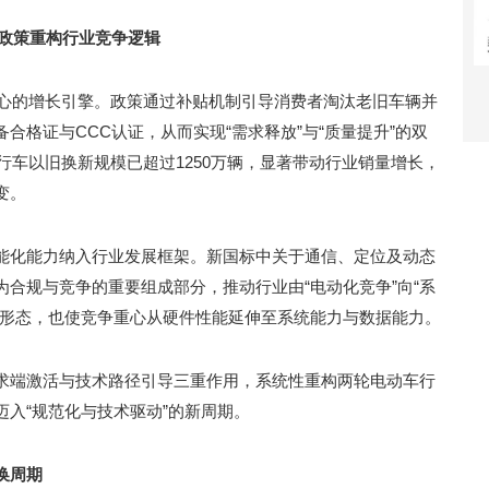
：政策重构行业竞争逻辑
核心的增长引擎。政策通过补贴机制引导消费者淘汰老旧车辆并
合格证与CCC认证，从而实现“需求释放”与“质量提升”的双
自行车以旧换新规模已超过1250万辆，显著带动行业销量增长，
变。
能化能力纳入行业发展框架。新国标中关于通信、定位及动态
合规与竞争的重要组成部分，推动行业由“电动化竞争”向“系
品形态，也使竞争重心从硬件性能延伸至系统能力与数据能力。
求端激活与技术路径引导三重作用，系统性重构两轮电动车行
入“规范化与技术驱动”的新周期。
换周期