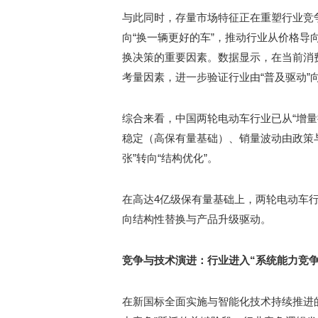
与此同时，存量市场特征正在重塑行业竞
向“换一辆更好的车”，推动行业从价格
换决策的重要因素。数据显示，在当前消
考量因素，进一步验证行业由“普及驱动”向
综合来看，中国两轮电动车行业已从“增量
稳定（高保有量基础）、销量波动由政策
张”转向“结构优化”。
在高达4亿级保有量基础上，两轮电动车
向结构性替换与产品升级驱动。
竞争与技术演进：行业进入“系统能力竞争
在新国标全面实施与智能化技术持续推进的