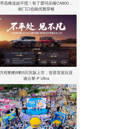
早高峰送娃不慌！有了爱玛乐臻CA800，
校门口也能优雅穿梭
方程豹豹8豹5闪充版上市，首搭首发比亚
迪云辇-P Ultra