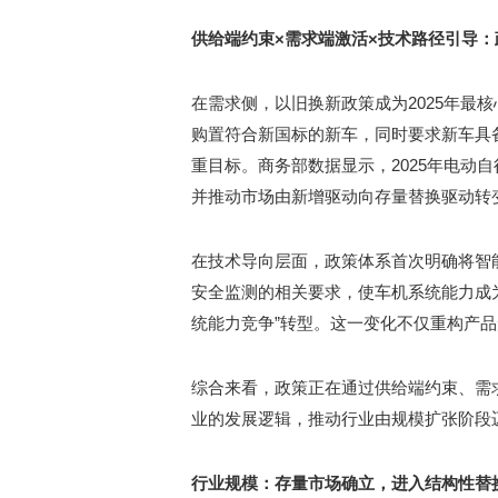
供给端约束×需求端激活×技术路径引导
在需求侧，以旧换新政策成为2025年最
购置符合新国标的新车，同时要求新车具备
重目标。商务部数据显示，2025年电动
并推动市场由新增驱动向存量替换驱动转
在技术导向层面，政策体系首次明确将智
安全监测的相关要求，使车机系统能力成为
统能力竞争”转型。这一变化不仅重构产
综合来看，政策正在通过供给端约束、需
业的发展逻辑，推动行业由规模扩张阶段迈
行业规模：存量市场确立，进入结构性替