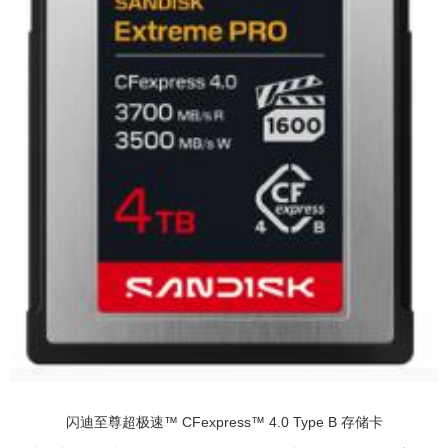
闪迪至尊超极速™ CFexpress™ 4.0 Type B 存储卡