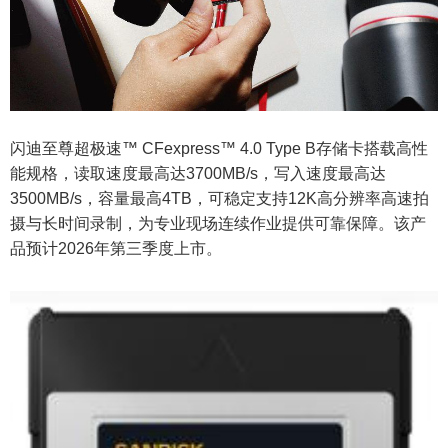
闪迪至尊超极速™ CFexpress™ 4.0 Type B存储卡搭载高性
能规格，读取速度最高达3700MB/s，写入速度最高达
3500MB/s，容量最高4TB，可稳定支持12K高分辨率高速拍
摄与长时间录制，为专业现场连续作业提供可靠保障。该产
品预计2026年第三季度上市。