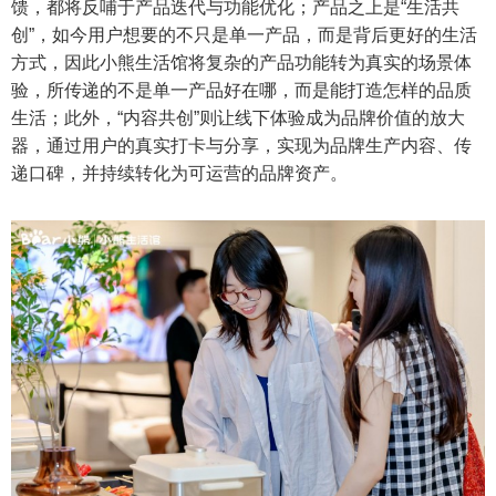
馈，都将反哺于产品迭代与功能优化；产品之上是“生活共
创”，如今用户想要的不只是单一产品，而是背后更好的生活
方式，因此小熊生活馆将复杂的产品功能转为真实的场景体
验，所传递的不是单一产品好在哪，而是能打造怎样的品质
生活；此外，“内容共创”则让线下体验成为品牌价值的放大
器，通过用户的真实打卡与分享，实现为品牌生产内容、传
递口碑，并持续转化为可运营的品牌资产。