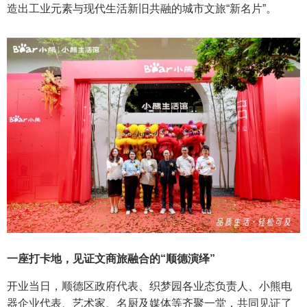
造出工业元素与现代生活新旧共融的城市文旅“新名片”。
一座打卡地，见证文商旅融合的“顺德演绎”
开业当日，顺德区政府代表、织梦园各业态负责人、小熊电
器企业代表、艺术家、名厨及媒体等齐聚一堂，共同见证了