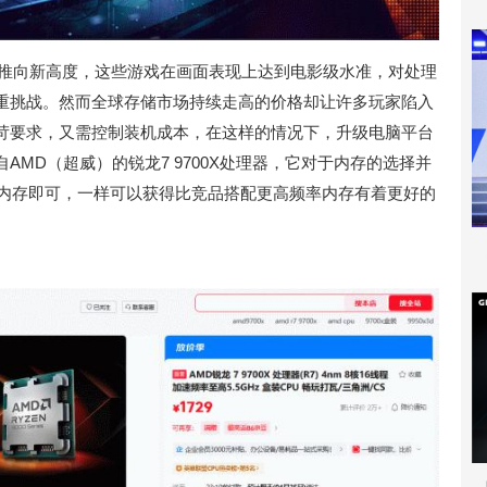
被推向新高度，这些游戏在画面表现上达到电影级水准，对处理
重挑战。然而全球存储市场持续走高的价格却让许多玩家陷入
苛要求，又需控制装机成本，在这样的情况下，升级电脑平台
MD（超威）的锐龙7 9700X处理器，它对于内存的选择并
000内存即可，一样可以获得比竞品搭配更高频率内存有着更好的