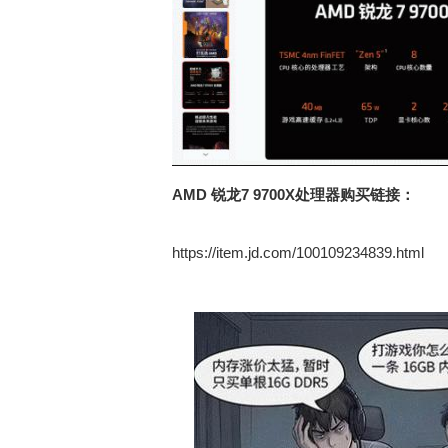
AMD 锐龙7 9700X处理器购买链接：
https://item.jd.com/100109234839.html