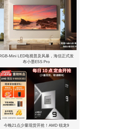
RGB-Mini LED电视普及风暴，海信正式发
布小墨E5S Pro
今晚21点少量现货开抢！AMD 锐龙9