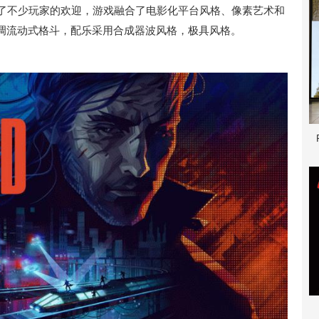
到了不少玩家的欢迎，游戏融合了电影化平台风格、像素艺术和
调流动式格斗，配乐采用合成器波风格，极具风格。