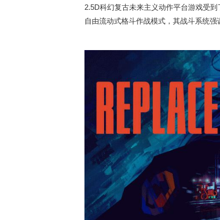
2.5D科幻复古未来主义动作平台游戏受
自由流动式格斗作战模式，其战斗系统强