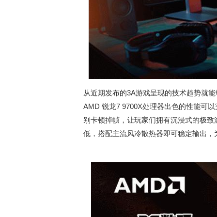
从近期发布的3A游戏呈现的技术趋势就能
AMD 锐龙7 9700X处理器出色的性
别卡顿掉帧，让玩家们拥有沉浸式的极致游戏
低，搭配主流风冷散热器即可稳定输出，