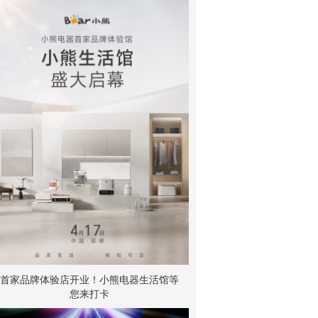
首家品牌体验店开业！小熊电器生活馆等
您来打卡