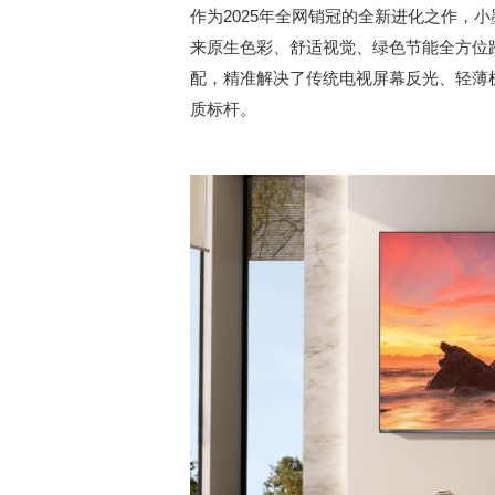
作为2025年全网销冠的全新进化之作，小墨E
来原生色彩、舒适视觉、绿色节能全方位跨
配，精准解决了传统电视屏幕反光、轻薄机身
质标杆。