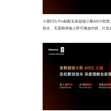
小墨E5S Pro标配全新超级小聚AIOS
指令，无需精准输入即可播放内容，打造