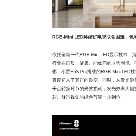
RGB-Mini LED终结好电视取舍困难
依托全新一代RGB-Mini LED显示技
行业在画质、健康、能效间的取舍困境。不同
彩，小墨E5S Pro搭载的RGB-Min
真度迎来了真正的质变。同时，从发光源
子点转换环节的光效损耗，发光效率大幅
彩、舒适视觉与绿色节能一步到位。