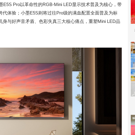
5S Pro以革命性的RGB-Mini LED显示技术普及为核心，带
代体验；小墨E5S则将过往Pro级的满血配置全面普及为标
与好声音矛盾、色彩失真三大核心痛点，重塑Mini LED品