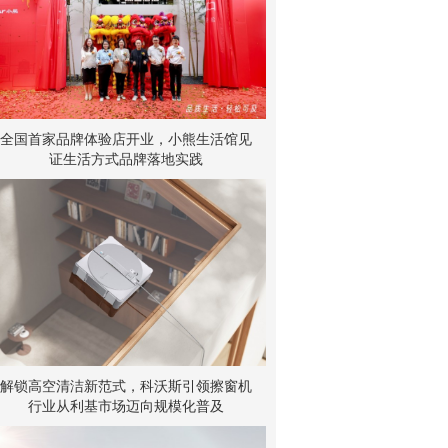
全国首家品牌体验店开业，小熊生活馆见
证生活方式品牌落地实践
解锁高空清洁新范式，科沃斯引领擦窗机
行业从利基市场迈向规模化普及