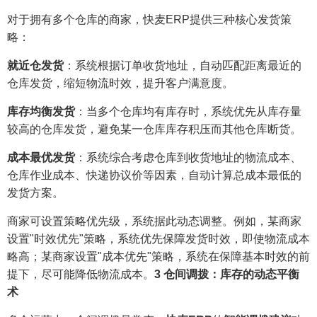
对于拥有多个仓库的商家，快麦ERP提供三种核心发货策
略：
就近仓发货
：系统根据订单收货地址，自动匹配距离最近的
仓库发货，缩短物流时效，提升客户满意度。
库存均衡发货
：当多个仓库均有库存时，系统优先从库存量
较高的仓库发货，避免某一仓库库存积压而其他仓库断货。
成本最优发货
：系统综合考虑仓库到收货地址的物流成本、
仓库作业成本、快递协议价等因素，自动计算总成本最低的
发货方案。
商家可设置策略优先级，系统据此动态调整。例如，某商家
设置"时效优先"策略，系统优先保障发货时效，即使物流成本
略高；某商家设置"成本优先"策略，系统在保障基本时效的前
提下，尽可能降低物流成本。
3 仓间调拨：库存的动态平衡
术