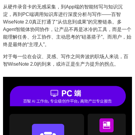
从硬件录音卡的无感采集，到App端的智能转写与知识沉
淀，再到PC端调用知识库进行深度分析与写作——百智
WiseNote 2.0真正打通了“从信息到成果”的完整链条。多
Agent智能体协同协作，让产品不再是冰冷的工具，而是一个
能理解任务、分工协作、主动思考的“硅基搭子”。而用户，始
终是最终的“主理人”。
对于每一位在会议、灵感、写作之间奔波的职场人来说，百
智WiseNote 2.0的到来，或许正是生产力提升的拐点。