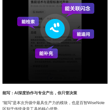
能写：AI深度协作与专业产出，你只管决策
“能写”是本次升级中最具生产力的模块，也是百智WiseNote
区别于传统录音工具的核心优势。