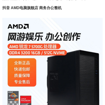
抖音 AMD电脑旗舰店 商务办公整机