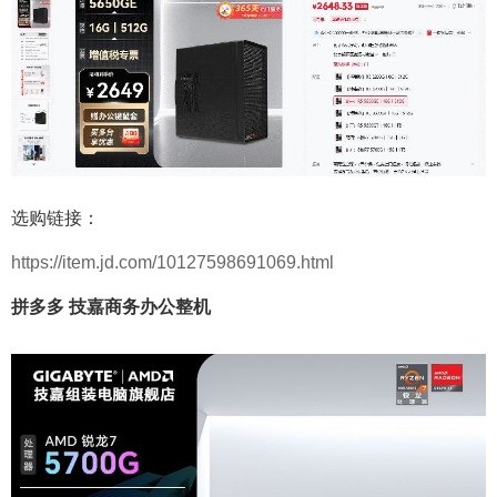
选购链接：
https://item.jd.com/10127598691069.html
拼多多 技嘉商务办公整机