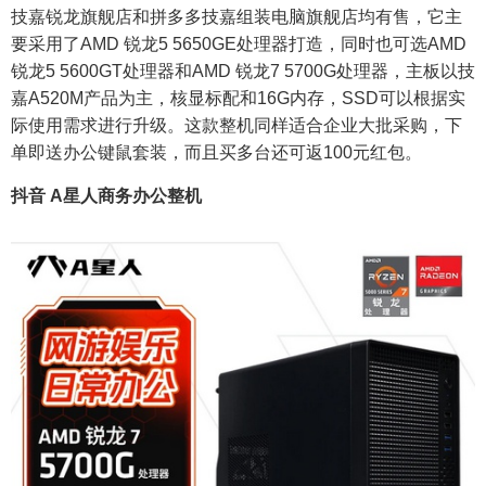
技嘉锐龙旗舰店和拼多多技嘉组装电脑旗舰店均有售，它主
要采用了AMD 锐龙5 5650GE处理器打造，同时也可选AMD
锐龙5 5600GT处理器和AMD 锐龙7 5700G处理器，主板以技
嘉A520M产品为主，核显标配和16G内存，SSD可以根据实
际使用需求进行升级。这款整机同样适合企业大批采购，下
单即送办公键鼠套装，而且买多台还可返100元红包。
抖音 A星人商务办公整机