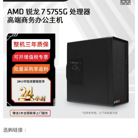
选购链接：